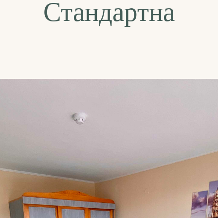
Стандартна