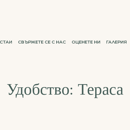
СТАИ
СВЪРЖЕТЕ СЕ С НАС
ОЦЕНЕТЕ НИ
ГАЛЕРИЯ
Удобство:
Тераса