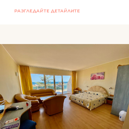
РАЗГЛЕДАЙТЕ ДЕТАЙЛИТЕ