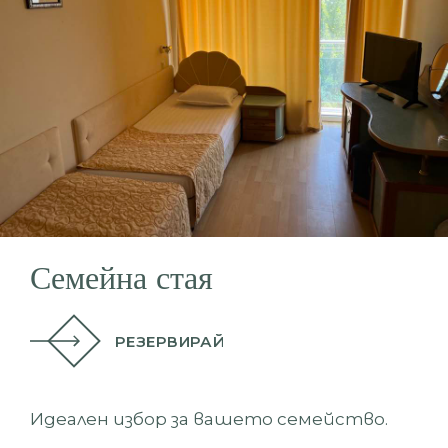
Семейна стая
РЕЗЕРВИРАЙ
Идеален избор за вашето семейство.