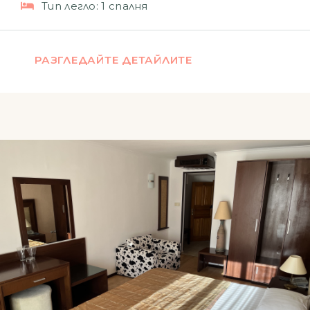
Тип легло:
1 спалня
РАЗГЛЕДАЙТЕ ДЕТАЙЛИТЕ