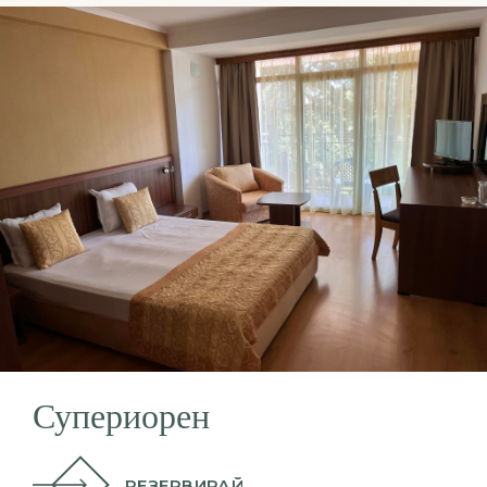
Супериорен
РЕЗЕРВИРАЙ