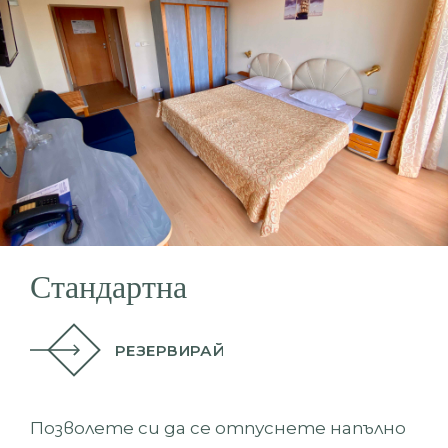
Стандартна
РЕЗЕРВИРАЙ
Позволете си да се отпуснете напълно